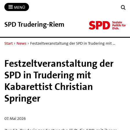
MENÜ
SPD Trudering-​Riem
Start
›
News
›
Festzeltveranstaltung der SPD in Trudering mit …
Festzeltveranstaltung der
SPD in Trudering mit
Kabarettist Christian
Springer
07. Mai 2026