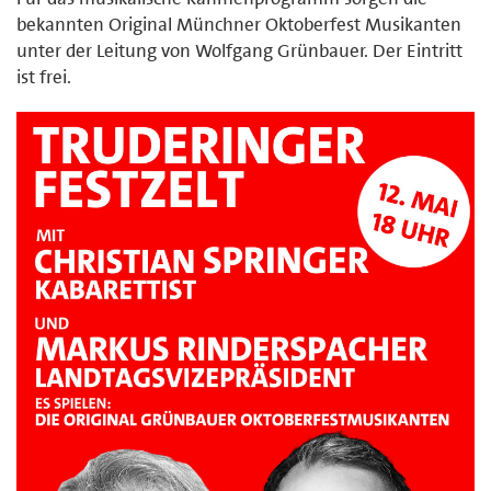
bekannten Original Münchner Oktoberfest Musikanten
unter der Leitung von Wolfgang Grünbauer. Der Eintritt
ist frei.