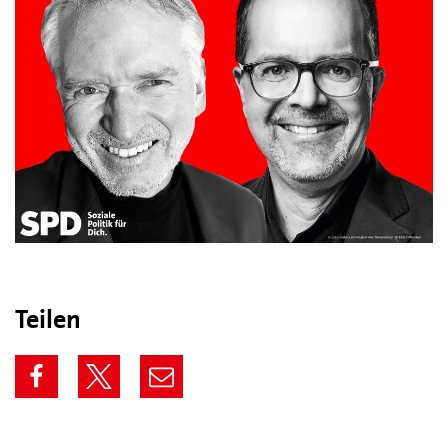
Teilen