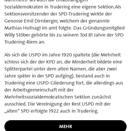
Sozialdemokraten in Trudering eine eigene Sektion.Als
Sektionsvorsitzender der SPD-Trudering wirkte der
Genosse Emil Dirnberger, welchem der genannte
Mathias Hufnagl im amt folgte. Das Gründungsmitglied
Willy Stöber gehörte bis zu seinem Tod 81 Jahre der SPD
Trudering-Riem an.
Als sich die USPD im Jahre 1920 spaltete (die Mehrheit
schloss sich der der KPD an, die Minderheit bildete eine
Splitterpartei unter dem alten Namen, die aber zwei
Jahre später in der SPD aufging), bestand auch in
Trudering eine USPD-Gliederung fort, die allerdings aus
der Arbeitsgemeinschaft mit der
Mehrheitssozialdemokratischen Sektion zunächst
ausschied. Die Vereinigung der Rest USPD mit der
„alten“ SPD erfolgte 1922 auch in Trudering.
MEHR