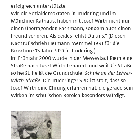
erfolgreich unterstützte.
Wir, die Sozialdemokraten in Trudering und im
Münchner Rathaus, haben mit Josef Wirth nicht nur
einen überragenden Fachmann, sondern auch einen
Freund verloren. Als beides fehlst Du uns." (Diesen
Nachruf schrieb Hermann Memmel 1991 für die
Broschüre 75 Jahre SPD in Trudering.)
Im Frühjahr 2000 wurde in der Messestadt Riem eine
Straße nach Josef Wirth benannt, und weil die Straße
so heißt, heißt die Grundschule:
Schule an der Lehrer-
Wirth-Straße
. Die Truderinger SPD ist stolz, dass so
Josef Wirth eine Ehrung erfahren hat, die gerade sein
Wirken im schulischen Bereich besonders würdigt.