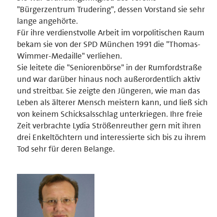
"Bürgerzentrum Trudering", dessen Vorstand sie sehr
lange angehörte.
Für ihre verdienstvolle Arbeit im vorpolitischen Raum
bekam sie von der SPD München 1991 die "Thomas-
Wimmer-Medaille" verliehen.
Sie leitete die "Seniorenbörse" in der Rumfordstraße
und war darüber hinaus noch außerordentlich aktiv
und streitbar. Sie zeigte den Jüngeren, wie man das
Leben als älterer Mensch meistern kann, und ließ sich
von keinem Schicksalsschlag unterkriegen. Ihre freie
Zeit verbrachte Lydia Strößenreuther gern mit ihren
drei Enkeltöchtern und interessierte sich bis zu ihrem
Tod sehr für deren Belange.