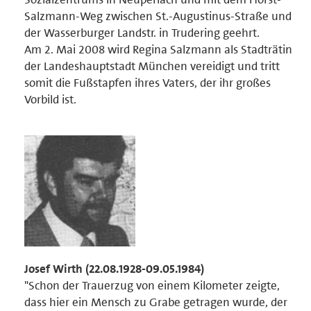
Salzmann-Weg zwischen St.-Augustinus-Straße und
der Wasserburger Landstr. in Trudering geehrt.
Am 2. Mai 2008 wird Regina Salzmann als Stadträtin
der Landeshauptstadt München vereidigt und tritt
somit die Fußstapfen ihres Vaters, der ihr großes
Vorbild ist.
Josef Wirth (22.08.1928-09.05.1984)
"Schon der Trauerzug von einem Kilometer zeigte,
dass hier ein Mensch zu Grabe getragen wurde, der