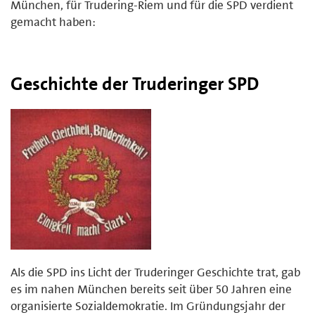
München, für Trudering-Riem und für die SPD verdient
gemacht haben:
Geschichte der Truderinger SPD
Als die SPD ins Licht der Truderinger Geschichte trat, gab
es im nahen München bereits seit über 50 Jahren eine
organisierte Sozialdemokratie. Im Gründungsjahr der