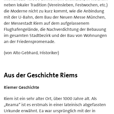
neben lokaler Tradition (Vereinsleben, Festwochen, etc.)
die Moderne nicht zu kurz kommt, wie die Anbindung
mit der U-Bahn, dem Bau der Neuen Messe München,
der Messestadt Riem auf dem aufgelassenem
Flughafengelände, die Nachverdichtung der Bebauung
im gesamten Stadtbezirk und der Bau von Wohnungen
an der Friedenspromenade.
(von Alto Gebhard, Historiker)
Aus der Geschichte Riems
Riemer Geschichte
Riem ist ein sehr alter Ort, über 1000 Jahre alt. Als
„Reama“ ist es erstmals in einer lateinisch abgefassten
Urkunde erwähnt. Ea war ursprünglich mit der in