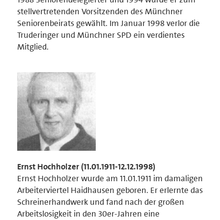
stellvertretenden Vorsitzenden des Münchner
Seniorenbeirats gewählt. Im Januar 1998 verlor die
Truderinger und Münchner SPD ein verdientes
Mitglied.
Ernst Hochholzer (11.01.1911-12.12.1998)
Ernst Hochholzer wurde am 11.01.1911 im damaligen
Arbeiterviertel Haidhausen geboren. Er erlernte das
Schreinerhandwerk und fand nach der großen
Arbeitslosigkeit in den 30er-Jahren eine