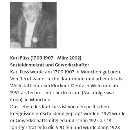
Karl Füss (17.09.1907 - März 2002)
Sozialdemokrat und Gewerkschafter
Karl Füss wurde am 17.09.1907 in München geboren.
Von Beruf war er techn. Kaufmann und arbeitete als
Werkstattleiter bei Klöckner-Deutz in Wien und ab
1952 als techn. Leiter bei Konsum (Nachfolge war
Coop), in München.
Das Leben des Karl Füss ist von den politischen
Ereignissen entscheidend geprägt worden. 1921 wurde
er Gewerkschaftsmitglied und schon 1925 als 18-
Jähriger trat er in die SPD ein und wurde dann 1928