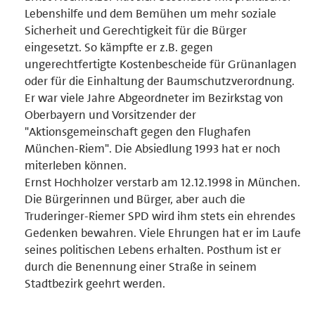
Lebenshilfe und dem Bemühen um mehr soziale
Sicherheit und Gerechtigkeit für die Bürger
eingesetzt. So kämpfte er z.B. gegen
ungerechtfertigte Kostenbescheide für Grünanlagen
oder für die Einhaltung der Baumschutzverordnung.
Er war viele Jahre Abgeordneter im Bezirkstag von
Oberbayern und Vorsitzender der
"Aktionsgemeinschaft gegen den Flughafen
München-Riem". Die Absiedlung 1993 hat er noch
miterleben können.
Ernst Hochholzer verstarb am 12.12.1998 in München.
Die Bürgerinnen und Bürger, aber auch die
Truderinger-Riemer SPD wird ihm stets ein ehrendes
Gedenken bewahren. Viele Ehrungen hat er im Laufe
seines politischen Lebens erhalten. Posthum ist er
durch die Benennung einer Straße in seinem
Stadtbezirk geehrt werden.