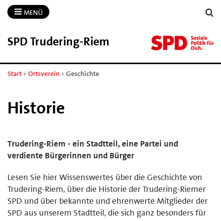
MENÜ
SPD Trudering-​Riem
Start
›
Ortsverein
›
Geschichte
Historie
Trudering-Riem - ein Stadtteil, eine Partei und
verdiente Bürgerinnen und Bürger
Lesen Sie hier Wissenswertes über die Geschichte von
Trudering-Riem, über die Historie der Trudering-Riemer
SPD und über bekannte und ehrenwerte Mitglieder der
SPD aus unserem Stadtteil, die sich ganz besonders für