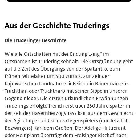
Aus der Geschichte Truderings
Die Truderinger Geschichte
Wie alle Ortschaften mit der Endung „-ing“ im
Ortsnamen ist Trudering sehr alt. Die Ortsgründung geht
auf die Zeit des Übergangs von der Spätantike zum
frühen Mittelalter um 500 zurück. Zur Zeit der
bajuwarischen Landnahme ließ sich ein Bauer namens
Truchthari oder Truchtharo mit seiner Sippe in unserer
Gegend nieder. Die ersten urkundlichen Erwähnungen
Truderings erfolgte freilich erst über 250 Jahre später, in
der Zeit des Bayernherzogs Tassilo III aus dem Geschlecht
der Agilolfinger und seines Gegenspielers (und letztlich
Bezwingers) Karl dem Großen. Der Adelige Hiltuprant
oder Heltiprant überträgt dem Freisinger Bischof nach