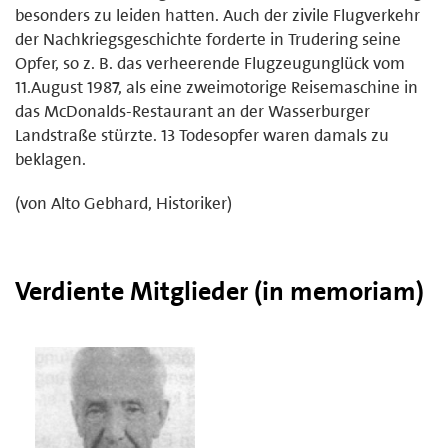
besonders zu leiden hatten. Auch der zivile Flugverkehr
der Nachkriegsgeschichte forderte in Trudering seine
Opfer, so z. B. das verheerende Flugzeugunglück vom
11.August 1987, als eine zweimotorige Reisemaschine in
das McDonalds-Restaurant an der Wasserburger
Landstraße stürzte. 13 Todesopfer waren damals zu
beklagen.
(von Alto Gebhard, Historiker)
Verdiente Mitglieder (in memoriam)