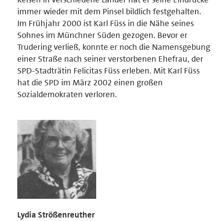
immer wieder mit dem Pinsel bildlich festgehalten.
Im Frühjahr 2000 ist Karl Füss in die Nähe seines
Sohnes im Münchner Süden gezogen. Bevor er
Trudering verließ, konnte er noch die Namensgebung
einer Straße nach seiner verstorbenen Ehefrau, der
SPD-Stadträtin Felicitas Füss erleben. Mit Karl Füss
hat die SPD im März 2002 einen großen
Sozialdemokraten verloren.
Lydia Strößenreuther